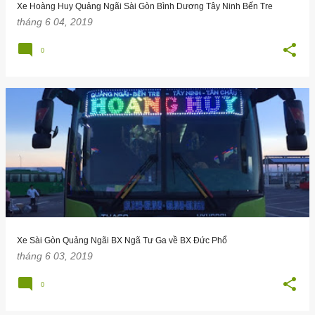
Xe Hoàng Huy Quảng Ngãi Sài Gòn Bình Dương Tây Ninh Bến Tre
tháng 6 04, 2019
0
Xe Sài Gòn Quảng Ngãi BX Ngã Tư Ga về BX Đức Phổ
tháng 6 03, 2019
0