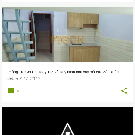
Phòng Trọ Gọi Có Ngay 113 Võ Duy Ninh mới xây mở cửa đón khách
tháng 6 17, 2019
0