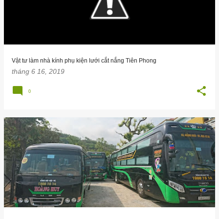
Vật tư làm nhà kính phụ kiện lưới cắt nắng Tiên Phong
tháng 6 16, 2019
0