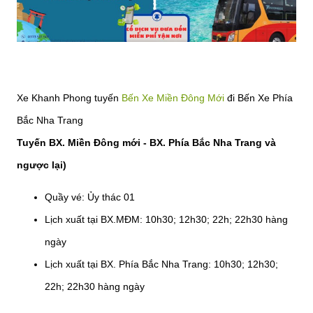
Xe Khanh Phong tuyến
Bến Xe Miền Đông Mới
đi Bến Xe Phía
Bắc Nha Trang
Tuyến BX. Miền Đông mới - BX. Phía Bắc Nha Trang và
ngược lại)
Quầy vé: Ủy thác 01
Lịch xuất tại BX.MĐM: 10h30; 12h30; 22h; 22h30 hàng
ngày
Lịch xuất tại BX. Phía Bắc Nha Trang: 10h30; 12h30;
22h; 22h30 hàng ngày