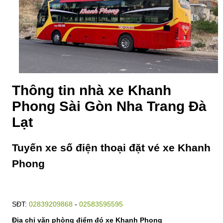
Thông tin nhà xe Khanh
Phong Sài Gòn Nha Trang Đà
Lạt
Tuyến xe số điện thoại đặt vé xe Khanh
Phong
SĐT:
02839209868
-
02583595595
Địa chỉ văn phòng điểm đó xe Khanh Phong