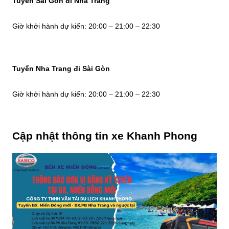
Tuyến Sài Gòn đi Nha Trang
Giờ khởi hành dự kiến: 20:00 – 21:00 – 22:30
Tuyến Nha Trang đi Sài Gòn
Giờ khởi hành dự kiến: 20:00 – 21:00 – 22:30
Cập nhật thông tin xe Khanh Phong