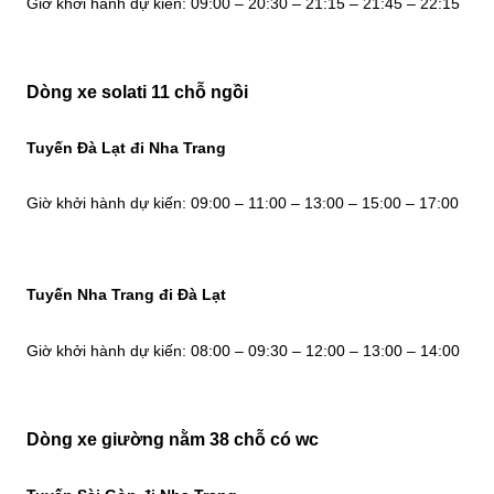
Giờ khởi hành dự kiến: 09:00 – 20:30 – 21:15 – 21:45 – 22:15
Dòng xe solati 11 chỗ ngồi
Tuyến Đà Lạt đi Nha Trang
Giờ khởi hành dự kiến: 09:00 – 11:00 – 13:00 – 15:00 – 17:00
Tuyến Nha Trang đi Đà Lạt
Giờ khởi hành dự kiến: 08:00 – 09:30 – 12:00 – 13:00 – 14:00
Dòng xe giường nằm 38 chỗ có wc