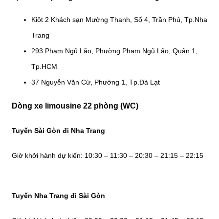
Kiôt 2 Khách sạn Mường Thanh, Số 4, Trần Phú, Tp.Nha
Trang
293 Phạm Ngũ Lão, Phường Phạm Ngũ Lão, Quận 1,
Tp.HCM
37 Nguyễn Văn Cừ, Phường 1, Tp.Đà Lạt
Dòng xe limousine 22 phòng (WC)
Tuyến Sài Gòn đi Nha Trang
Giờ khởi hành dự kiến: 10:30 – 11:30 – 20:30 – 21:15 – 22:15
Tuyến Nha Trang đi Sài Gòn