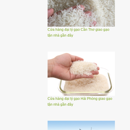
Cửa hàng đại lý gạo Cần Thơ giao gạo
tận nhà gần đây
Cửa hàng đại lý gạo Hải Phòng giao gạo
tận nhà gần đây