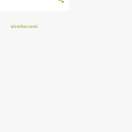
BÀI ĐĂNG KHÁC