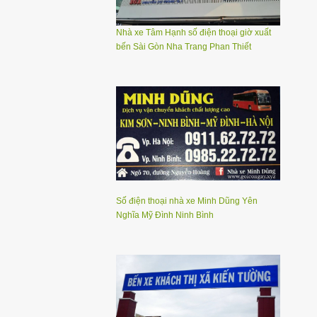
Nhà xe Tâm Hạnh số điện thoại giờ xuất
bến Sài Gòn Nha Trang Phan Thiết
Số điện thoại nhà xe Minh Dũng Yên
Nghĩa Mỹ Đình Ninh Bình