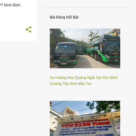
FPT Ninh Bình
Bài Đăng Nổi Bật
Xe Hoàng Huy Quảng Ngãi Sài Gòn Bình
Dương Tây Ninh Bến Tre