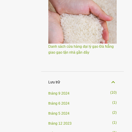
Danh sách cửa hàng đại lý gạo Đà Nẵng
giao gạo tận nhà gần đây
Lưu trữ
10
tháng 9 2024
1
tháng 6 2024
2
tháng 5 2024
1
tháng 12 2023