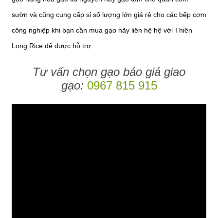
sườn và cũng cung cấp sỉ số lượng lớn giá rẻ cho các bếp cơm
công nghiệp khi bạn cần mua gạo hãy liên hệ hệ với Thiên
Long Rice để được hỗ trợ
Tư vấn chọn gạo báo giá giao
gạo:
0967 815 915