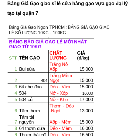
Bảng Giá Gạo giao sỉ lẻ cửa hàng gạo vựa gạo đại lý
tạo tại quận 7