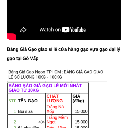
Bảng Giá Gạo giao sỉ lẻ cửa hàng gạo vựa gạo đại lý
gạo tại Gò Vấp