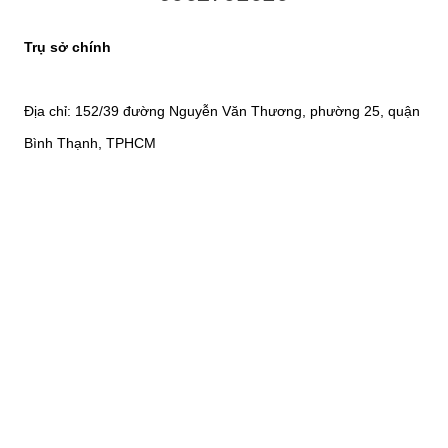
Trụ sở chính
Địa chỉ: 152/39 đường Nguyễn Văn Thương, phường 25, quận
Bình Thạnh, TPHCM