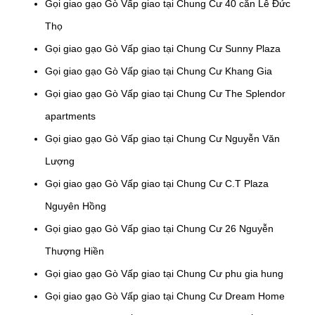
Gọi giao gạo Gò Vấp giao tại Chung Cư 40 căn Lê Đức
Thọ
Gọi giao gạo Gò Vấp giao tại Chung Cư Sunny Plaza
Gọi giao gạo Gò Vấp giao tại Chung Cư Khang Gia
Gọi giao gạo Gò Vấp giao tại Chung Cư The Splendor
apartments
Gọi giao gạo Gò Vấp giao tại Chung Cư Nguyễn Văn
Lượng
Gọi giao gạo Gò Vấp giao tại Chung Cư C.T Plaza
Nguyên Hồng
Gọi giao gạo Gò Vấp giao tại Chung Cư 26 Nguyễn
Thượng Hiền
Gọi giao gạo Gò Vấp giao tại Chung Cư phu gia hung
Gọi giao gạo Gò Vấp giao tại Chung Cư Dream Home