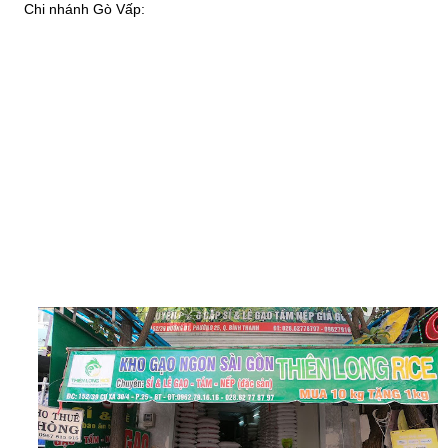
Chi nhánh Gò Vấp: