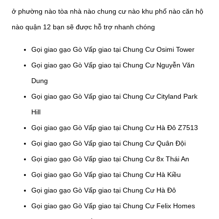
ở phường nào tòa nhà nào chung cư nào khu phố nào căn hộ
nào quận 12 bạn sẽ được hỗ trợ nhanh chóng
Gọi giao gạo Gò Vấp giao tại Chung Cư Osimi Tower
Gọi giao gạo Gò Vấp giao tại Chung Cư Nguyễn Văn
Dung
Gọi giao gạo Gò Vấp giao tại Chung Cư Cityland Park
Hill
Gọi giao gạo Gò Vấp giao tại Chung Cư Hà Đô Z7513
Gọi giao gạo Gò Vấp giao tại Chung Cư Quân Đội
Gọi giao gạo Gò Vấp giao tại Chung Cư 8x Thái An
Gọi giao gạo Gò Vấp giao tại Chung Cư Hà Kiều
Gọi giao gạo Gò Vấp giao tại Chung Cư Hà Đô
Gọi giao gạo Gò Vấp giao tại Chung Cư Felix Homes