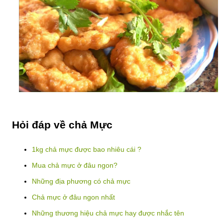
Hỏi đáp về chả Mực
1kg chả mực được bao nhiêu cái ?
Mua chả mực ở đâu ngon?
Những địa phương có chả mực
Chả mực ở đâu ngon nhất
Những thương hiệu chả mực hay được nhắc tên