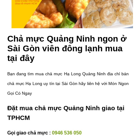
Chả mực Quảng Ninh ngon ở
Sài Gòn viên đông lạnh mua
tại đây
Bạn đang tìm mua chả mực Hạ Long Quảng Ninh địa chỉ bán
chả mực Hạ Long uy tín tại Sài Gòn hãy liên hệ với Món Ngon
Gọi Có Ngay
Đặt mua chả mực Quảng Ninh giao tại
TPHCM
Gọi giao chả mực :
0946 536 050