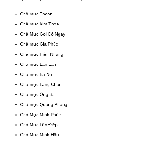
Chả mực Thoan
Chả mực Kim Thoa
Chả Mực Gọi Có Ngay
Chả mực Gia Phúc
Chả mực Hiền Nhung
Chả mực Lan Làn
Chả mực Bà Nụ
Chả mực Làng Chài
Chả mực Ông Ba
Chả mực Quang Phong
Chả Mực Minh Phúc
Chả Mực Lân Điệp
Chả Mực Minh Hậu