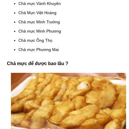
Chả mực Vành Khuyên
Chả Mực Việt Hoàng
Chả mực Minh Trường
Chả mực Minh Phương
Chả mực Ông Thọ
Chả mực Phương Mai
Chả mực để được bao lâu ?