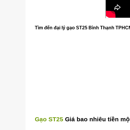
Tìm đến đại lý gạo ST25 Bình Thạnh TPH
Gạo ST25
Giá bao nhiêu tiền mộ