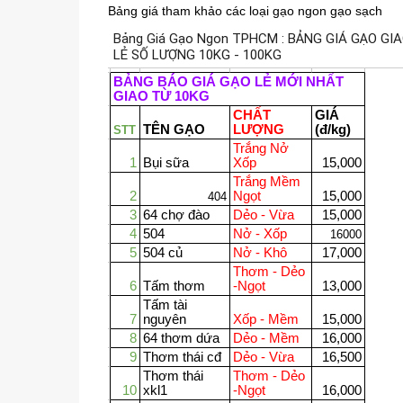
Bảng giá tham khảo các loại gạo ngon gạo sạch