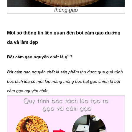
thúng gạo
Một số thông tin liên quan đến bột cám gạo dưỡng
da và làm đẹp
Bột cám gạo nguyên chất là gì ?
Bột cám gạo nguyên chất là sản phẩm thu được qua quá trình
bóc tách lúa có một lớp màng mỏng bọc hạt gạo chính là bột
cám gạo nguyên chất.