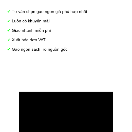
✔
Tư vấn chọn gạo ngon giá phù hợp nhất
✔
Luôn có khuyến mãi
✔
Giao nhanh miễn phí
✔
Xuất hóa đơn VAT
✔
Gạo ngon sạch, rõ nguồn gốc