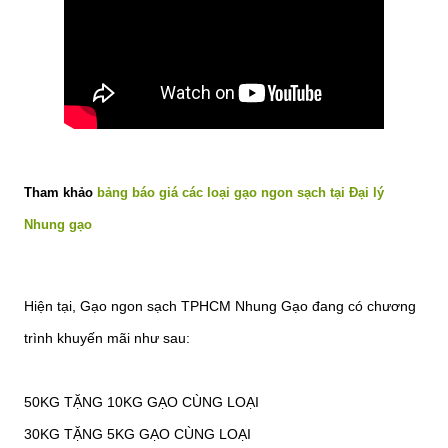
Tham khảo
bảng báo giá các loại gạo ngon sạch tại Đại lý
Nhung gạo
Hiện tại, Gạo ngon sạch TPHCM Nhung Gạo đang có chương
trình khuyến mãi như sau:
50KG TẶNG 10KG GẠO CÙNG LOẠI
30KG TẶNG 5KG GẠO CÙNG LOẠI