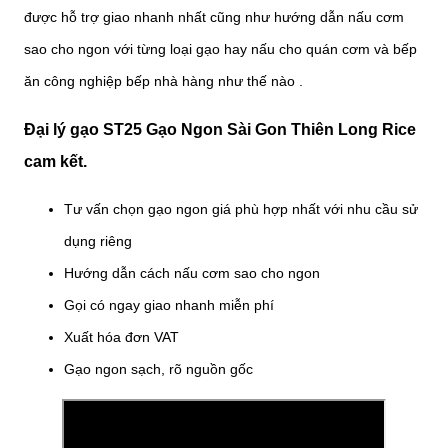
được hỗ trợ giao nhanh nhất cũng như hướng dẫn nấu cơm
sao cho ngon với từng loại gạo hay nấu cho quán cơm và bếp
ăn công nghiệp bếp nhà hàng như thế nào .
Đại lý gạo ST25 Gạo Ngon Sài Gon Thiên Long Rice
cam kết.
Tư vấn chọn gạo ngon giá phù hợp nhất với nhu cầu sử
dụng riêng
Hướng dẫn cách nấu cơm sao cho ngon
Gọi có ngay giao nhanh miễn phí
Xuất hóa đơn VAT
Gạo ngon sạch, rõ nguồn gốc