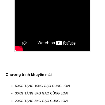
Chương trình khuyến mãi
50KG TẶNG 10KG GẠO CÙNG LOẠI
30KG TẶNG 5KG GẠO CÙNG LOẠI
20KG TẶNG 3KG GẠO CÙNG LOẠI