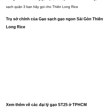
sạch quận 3 bạn hãy gọi cho Thiên Long Rice
Trụ sở chính của Gạo sạch gạo ngon Sài Gòn Thiên
Long Rice
Xem thêm về các đại lý gạo ST25 ở TPHCM