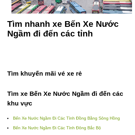
Tìm nhanh xe Bến Xe Nước
Ngầm đi đến các tỉnh
Tìm khuyến mãi vé xe rẻ
Tìm xe Bến Xe Nước Ngầm đi đến các
khu vực
Bến Xe Nước Ngầm Đi Các Tỉnh Đồng Bằng Sông Hồng
Bến Xe Nước Ngầm Đi Các Tỉnh Đông Bắc Bộ