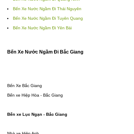
Bến Xe Nước Ngầm Đi Thái Nguyên
Bến Xe Nước Ngầm Đi Tuyên Quang
Bến Xe Nước Ngầm Đi Yên Bái
Bến Xe Nước Ngầm Đi Bắc Giang
Bến Xe Bắc Giang
Bến xe Hiệp Hòa - Bắc Giang
Bến xe Lục Ngạn - Bắc Giang
Nhà xe Hiệp Anh