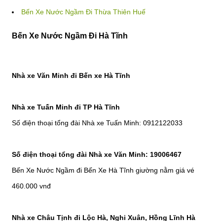
Bến Xe Nước Ngầm Đi Thừa Thiên Huế
Bến Xe Nước Ngầm Đi Hà Tĩnh
Nhà xe Văn Minh đi Bến xe Hà Tĩnh
Nhà xe Tuấn Minh đi TP Hà Tĩnh
Số điện thoại tổng đài Nhà xe Tuấn Minh: 0912122033
Số điện thoại tổng đài Nhà xe Văn Minh: 19006467
Bến Xe Nước Ngầm đi Bến Xe Hà Tĩnh giường nằm giá vé
460.000 vnđ
Nhà xe Châu Tịnh đi Lộc Hà, Nghi Xuân, Hồng Lĩnh Hà