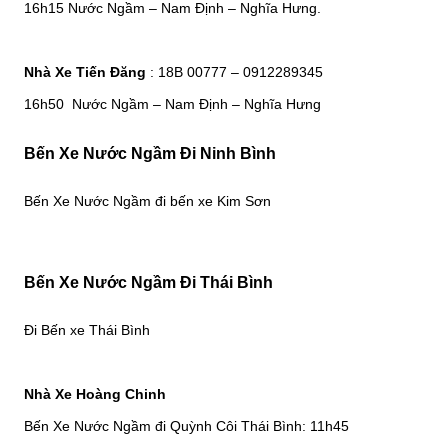
16h15 Nước Ngầm – Nam Định – Nghĩa Hưng.
Nhà Xe Tiến Đăng
: 18B 00777 – 0912289345
16h50 Nước Ngầm – Nam Định – Nghĩa Hưng
Bến Xe Nước Ngầm Đi Ninh Bình
Bến Xe Nước Ngầm đi bến xe Kim Sơn
Bến Xe Nước Ngầm Đi Thái Bình
Đi Bến xe Thái Bình
Nhà Xe Hoàng Chinh
Bến Xe Nước Ngầm đi Quỳnh Côi Thái Bình: 11h45