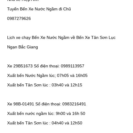
Tuyến Bến Xe Nước Ngầm đi Chũ
0987279626
Lịch xe chạy Bến Xe Nước Ngầm về Bến Xe Tân Sơn Lục
Ngạn Bắc Giang
Xe 29B51673 Số điện thoại: 0989113957
Xuất bến Nước Ngầm lúc; 07h05 và 16h05
Xuất bến Tân Sơn lúc : 03h40 và 12h15
Xe 98B-01491 Số điện thoại: 0983216491
Xuất bến nước ngầm lúc: 9h00 và 16h 50
Xuất bến Tân Sơn lúc : 04h40 và 12h50