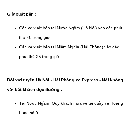
Giờ xuất bến :
Các xe xuất bến tại Nước Ngầm (Hà Nội) vào các phút
thứ 40 trong giờ .
Các xe xuất bến tại Niệm Nghĩa (Hải Phòng) vào các
phút thứ 25 trong giờ
Đối với tuyến Hà Nội - Hải Phòng xe Express - Nói không
với bắt khách dọc đường :
Tại Nước Ngầm, Quý khách mua vé tại quầy vé Hoàng
Long số 01.