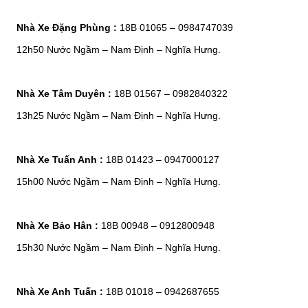
Nhà Xe Đặng Phùng :
18B 01065 – 0984747039
12h50 Nước Ngầm – Nam Định – Nghĩa Hưng.
Nhà Xe Tâm Duyên :
18B 01567 – 0982840322
13h25 Nước Ngầm – Nam Định – Nghĩa Hưng.
Nhà Xe Tuấn Anh :
18B 01423 – 0947000127
15h00 Nước Ngầm – Nam Định – Nghĩa Hưng.
Nhà Xe Bảo Hân :
18B 00948 – 0912800948
15h30 Nước Ngầm – Nam Định – Nghĩa Hưng.
Nhà Xe Anh Tuấn :
18B 01018 – 0942687655