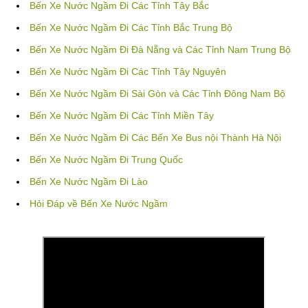
Bến Xe Nước Ngầm Đi Các Tỉnh Tây Bắc
Bến Xe Nước Ngầm Đi Các Tỉnh Bắc Trung Bộ
Bến Xe Nước Ngầm Đi Đà Nẵng và Các Tỉnh Nam Trung Bộ
Bến Xe Nước Ngầm Đi Các Tỉnh Tây Nguyên
Bến Xe Nước Ngầm Đi Sài Gòn và Các Tỉnh Đông Nam Bộ
Bến Xe Nước Ngầm Đi Các Tỉnh Miền Tây
Bến Xe Nước Ngầm Đi Các Bến Xe Bus nội Thành Hà Nội
Bến Xe Nước Ngầm Đi Trung Quốc
Bến Xe Nước Ngầm Đi Lào
Hỏi Đáp về Bến Xe Nước Ngầm