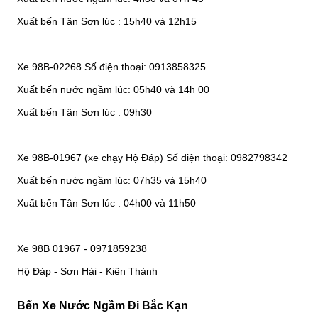
Xuất bến Tân Sơn lúc : 15h40 và 12h15
Xe 98B-02268 Số điện thoại: 0913858325
Xuất bến nước ngầm lúc: 05h40 và 14h 00
Xuất bến Tân Sơn lúc : 09h30
Xe 98B-01967 (xe chạy Hộ Đáp) Số điện thoại: 0982798342
Xuất bến nước ngầm lúc: 07h35 và 15h40
Xuất bến Tân Sơn lúc : 04h00 và 11h50
Xe 98B 01967 - 0971859238
Hộ Đáp - Sơn Hải - Kiên Thành
Bến Xe Nước Ngầm Đi Bắc Kạn