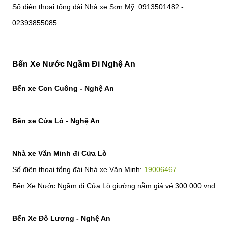
Số điện thoại tổng đài Nhà xe Sơn Mỹ: 0913501482 -
02393855085
Bến Xe Nước Ngầm Đi Nghệ An
Bến xe Con Cuông - Nghệ An
Bến xe Cửa Lò - Nghệ An
Nhà xe Văn Minh đi Cửa Lò
Số điện thoại tổng đài Nhà xe Văn Minh:
19006467
Bến Xe Nước Ngầm đi Cửa Lò giường nằm giá vé 300.000 vnđ
Bến Xe Đô Lương - Nghệ An