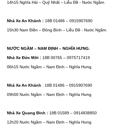
14h15 Nghĩa Hải – Quỹ Nhất – Liễu Đề - Nước Ngầm.
Nhà Xe An Khánh :
18B 01486 – 0915907690
15h30 Nam Điền – Đông Bình – Liễu Đề - Nước Ngầm.
NƯỚC NGẦM – NAM ĐỊNH – NGHĨA HƯNG.
Nhà Xe Đức Mỡi :
18B 00765 – 0975717419
06h15 Nước Ngầm – Nam Định – Nghĩa Hưng.
Nhà Xe An Khánh
: 18B 01486 – 0915907690
09h00 Nước Ngầm – Nam Định – Nghĩa Hưng.
Nhà Xe Quang Đỉnh :
18B 01589 – 0914838850
12h20 Nước Ngầm – Nam Định – Nghĩa Hưng.