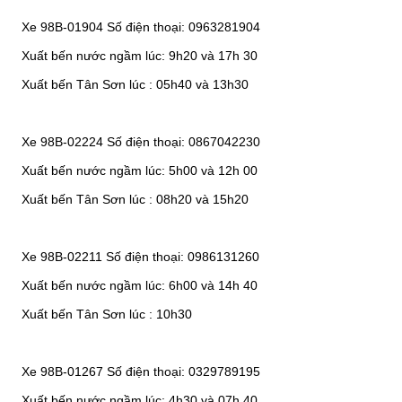
Xe 98B-01904 Số điện thoại: 0963281904
Xuất bến nước ngầm lúc: 9h20 và 17h 30
Xuất bến Tân Sơn lúc : 05h40 và 13h30
Xe 98B-02224 Số điện thoại: 0867042230
Xuất bến nước ngầm lúc: 5h00 và 12h 00
Xuất bến Tân Sơn lúc : 08h20 và 15h20
Xe 98B-02211 Số điện thoại: 0986131260
Xuất bến nước ngầm lúc: 6h00 và 14h 40
Xuất bến Tân Sơn lúc : 10h30
Xe 98B-01267 Số điện thoại: 0329789195
Xuất bến nước ngầm lúc: 4h30 và 07h 40