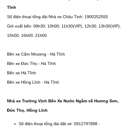
Tĩnh
Số điện thoại tổng đài Nhà xe Châu Tịnh: 1900252555
Giờ xuất bến: 08h30; 10h00; 11h30(VIP), 12h30; 13h30(VIP);
15h00; 16h00; 21h00
Bến xe Cẩm Nhượng - Hà Tĩnh
Bến xe Đức Thọ - Hà Tĩnh
Bến xe Hà Tĩnh
Bến xe Hồng Lĩnh - Hà Tĩnh
Nhà xe Trường Vịnh Bến Xe Nước Ngầm về Hương Sơn,
Đức Thọ, Hồng Lĩnh
Số điện thoại tổng đài đặt vé: 0912797898 -