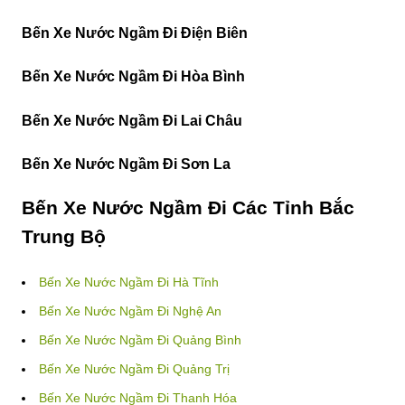
Bến Xe Nước Ngầm Đi Điện Biên
Bến Xe Nước Ngầm Đi Hòa Bình
Bến Xe Nước Ngầm Đi Lai Châu
Bến Xe Nước Ngầm Đi Sơn La
Bến Xe Nước Ngầm Đi Các Tỉnh Bắc
Trung Bộ
Bến Xe Nước Ngầm Đi Hà Tĩnh
Bến Xe Nước Ngầm Đi Nghệ An
Bến Xe Nước Ngầm Đi Quảng Bình
Bến Xe Nước Ngầm Đi Quảng Trị
Bến Xe Nước Ngầm Đi Thanh Hóa