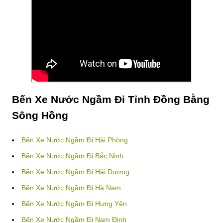
Bến Xe Nước Ngầm Đi Tỉnh Đồng Bằng
Sông Hồng
Bến Xe Nước Ngầm Đi Hải Phòng
Bến Xe Nước Ngầm Đi Bắc Ninh
Bến Xe Nước Ngầm Đi Hải Dương
Bến Xe Nước Ngầm Đi Hà Nam
Bến Xe Nước Ngầm Đi Hưng Yên
Bến Xe Nước Ngầm Đi Nam Định