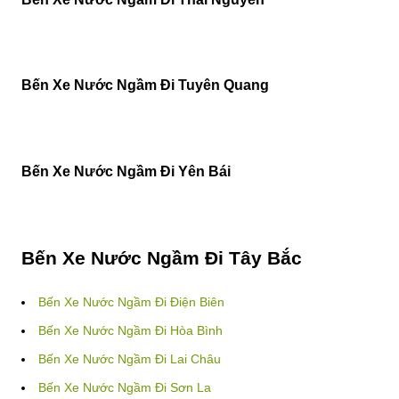
Bến Xe Nước Ngầm Đi Tuyên Quang
Bến Xe Nước Ngầm Đi Yên Bái
Bến Xe Nước Ngầm Đi Tây Bắc
Bến Xe Nước Ngầm Đi Điện Biên
Bến Xe Nước Ngầm Đi Hòa Bình
Bến Xe Nước Ngầm Đi Lai Châu
Bến Xe Nước Ngầm Đi Sơn La