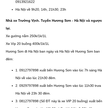
0913921622
Hà Nội về 9h20, 14h, 21h30, 23h
Nhà xe Trường Vịnh. Tuyến Hương Sơn - Hà Nội và ngược
lại.
Xe gường nằm 250k/1k/1L
Xe Víp 20 buồng 400k/1k/1L
Hương Sơn đi Hà Nội ban ngày và Hà Nội về Hương Sơn ban
đêm:
1. 0912797898 xuất bến Hương Sơn vào lúc 7h sáng Hà
Nội về vào lúc 21h30 đêm.
2. 0929797898 xuất bến Hương Sơn vào lúc 11h30 trưa
Hà Nội về 23h 30 đêm.
3. 0812797898 (Số ĐT này là xe VIP 20 buồng) xuất bến