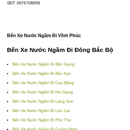
SĐT: 0976708099
Bến Xe Nước Ngầm Đi Vĩnh Phúc
Bến Xe Nước Ngầm Đi Đông Bắc Bộ
Bến Xe Nước Ngầm Đi Bắc Giang
Bến Xe Nước Ngầm Đi Bắc Kạn
Bến Xe Nước Ngầm Đi Cao Bằng
Bến Xe Nước Ngầm Đi Hà Giang
Bến Xe Nước Ngầm Đi Lạng Sơn
Bến Xe Nước Ngầm Đi Lào Cai
Bến Xe Nước Ngầm Đi Phú Thọ
Bến Xe Nước Ngầm Đi Quảng Ninh