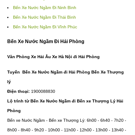
Bến Xe Nước Ngầm Đi Ninh Bình
Bến Xe Nước Ngầm Đi Thái Bình
Bến Xe Nước Ngầm Đi Vĩnh Phúc
Bến Xe Nước Ngầm Đi Hải Phòng
Văn Phòng Xe Hải Âu Xe Hà Nội đi Hải Phòng
Tuyến Bến Xe Nước Ngầm đi Hải Phòng Bến Xe Thượng
lý
Điện thoại:
1900088830
Lộ trình từ Bến Xe Nước Ngầm đi Bến xe Thượng Lý Hải
Phòng
Bến xe Nước Ngầm - Bến xe Thượng Lý: 6h00 - 6h40 - 7h20 -
8h00 - 8h40 - 9h20 - 10h00 - 11h00 - 12h00 - 13h00 - 13h40 -