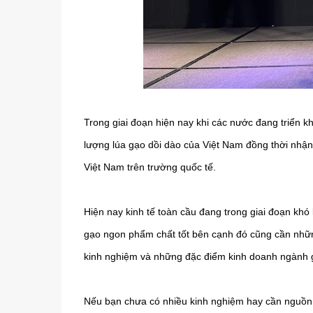
Trong giai đoạn hiện nay khi các nước đang triển k
lượng lúa gạo dồi dào của Việt Nam đồng thời nhận 
Việt Nam trên trường quốc tế.
Hiện nay kinh tế toàn cầu đang trong giai đoạn k
gạo ngon phẩm chất tốt bên cạnh đó cũng cần nhữn
kinh nghiệm và những đặc điểm kinh doanh ngành 
Nếu bạn chưa có nhiều kinh nghiệm hay cần nguồn g