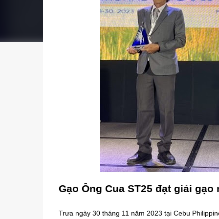
Gạo Ông Cua ST25 đạt giải gạo 
Trưa ngày 30 tháng 11 năm 2023 tại Cebu Philippi