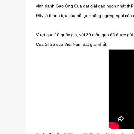
vinh danh Gạo Ông Cua đạt giải gạo ngon nhất thế 
Đây là thành tựu của nỗ lực không ngừng nghỉ của
Vượt qua 10 quốc gia, với 30 mẫu gạo đã được gửi 
Cua ST25 của Việt Nam đạt giải nhất.