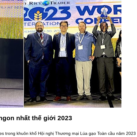
ngon nhất thế giới 2023
nes trong khuôn khổ Hội nghị Thương mại Lúa gạo Toàn cầu năm 2023