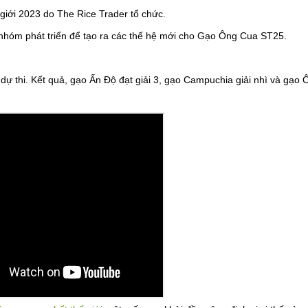
giới 2023 do The Rice Trader tổ chức.
 nhóm phát triển để tạo ra các thế hệ mới cho Gạo Ông Cua ST25.
dự thi. Kết quả, gạo Ấn Độ đạt giải 3, gạo Campuchia giải nhì và gạo 