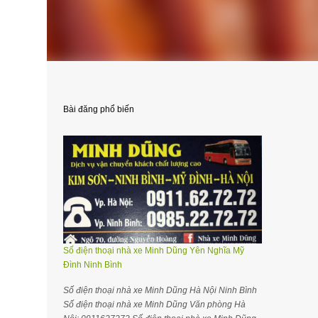
Bài đăng phổ biến
Số điện thoại nhà xe Minh Dũng Yên Nghĩa Mỹ
Đình Ninh Bình
Số điện thoại nhà xe Minh Dũng Hà Nội Ninh Bình
Số điện thoại nhà xe Minh Dũng Văn phòng Hà