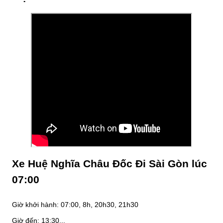
Xe Huệ Nghĩa Châu Đốc Đi Sài Gòn lúc
07:00
Giờ khởi hành: 07:00, 8h, 20h30, 21h30
Giờ đến: 13:30...