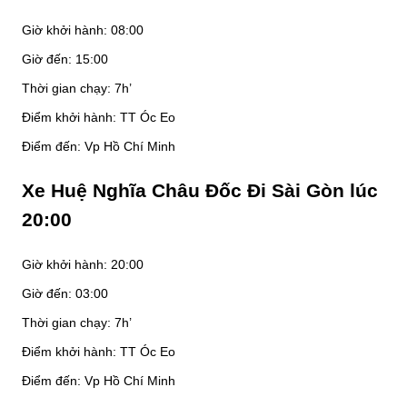
Giờ khởi hành: 08:00
Giờ đến: 15:00
Thời gian chạy: 7h’
Điểm khởi hành: TT Óc Eo
Điểm đến: Vp Hồ Chí Minh
Xe Huệ Nghĩa Châu Đốc Đi Sài Gòn lúc
20:00
Giờ khởi hành: 20:00
Giờ đến: 03:00
Thời gian chạy: 7h’
Điểm khởi hành: TT Óc Eo
Điểm đến: Vp Hồ Chí Minh