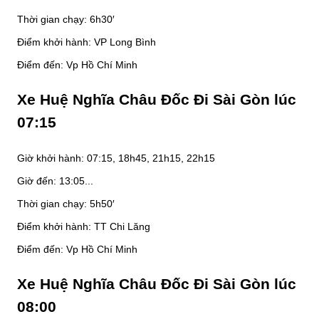
Thời gian chạy: 6h30′
Điểm khởi hành: VP Long Bình
Điểm đến: Vp Hồ Chí Minh
Xe Huệ Nghĩa Châu Đốc Đi Sài Gòn lúc
07:15
Giờ khởi hành: 07:15, 18h45, 21h15, 22h15
Giờ đến: 13:05...
Thời gian chạy: 5h50′
Điểm khởi hành: TT Chi Lăng
Điểm đến: Vp Hồ Chí Minh
Xe Huệ Nghĩa Châu Đốc Đi Sài Gòn lúc
08:00