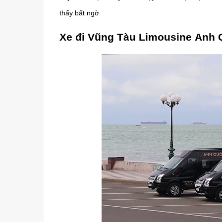
thấy bất ngờ
Xe đi Vũng Tàu Limousine Anh