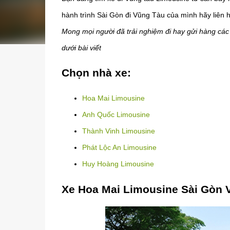
hành trình Sài Gòn đi Vũng Tàu của mình hãy liên
Mong mọi người đã trải nghiệm đi hay gửi hàng các
dưới bài viết
Chọn nhà xe:
Hoa Mai Limousine
Anh Quốc Limousine
Thành Vinh Limousine
Phát Lộc An Limousine
Huy Hoàng Limousine
Xe Hoa Mai Limousine Sài Gòn 