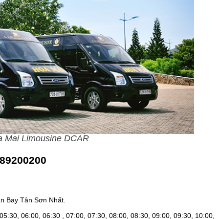
a Mai Limousine DCAR
889200200
n Bay Tân Sơn Nhất.
05:30, 06:00, 06:30 , 07:00, 07:30, 08:00, 08:30, 09:00, 09:30, 10:00,