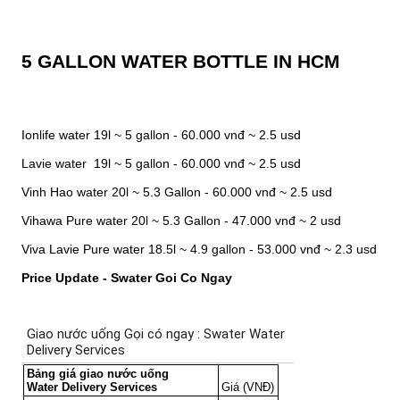
5 GALLON WATER BOTTLE IN HCM
Ionlife water 19l ~ 5 gallon - 60.000 vnđ ~ 2.5 usd
Lavie water 19l ~ 5 gallon - 60.000 vnđ ~ 2.5 usd
Vinh Hao water 20l ~ 5.3 Gallon - 60.000 vnđ ~ 2.5 usd
Vihawa Pure water 20l ~ 5.3 Gallon - 47.000 vnđ ~ 2 usd
Viva Lavie Pure water 18.5l ~ 4.9 gallon - 53.000 vnđ ~ 2.3 usd
Price Update - Swater Goi Co Ngay