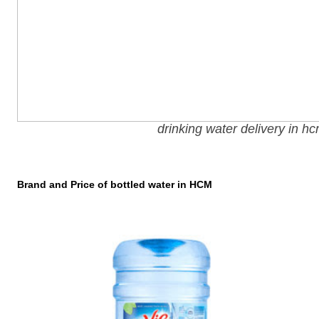
drinking water delivery in h
Brand and Price of bottled water in HCM