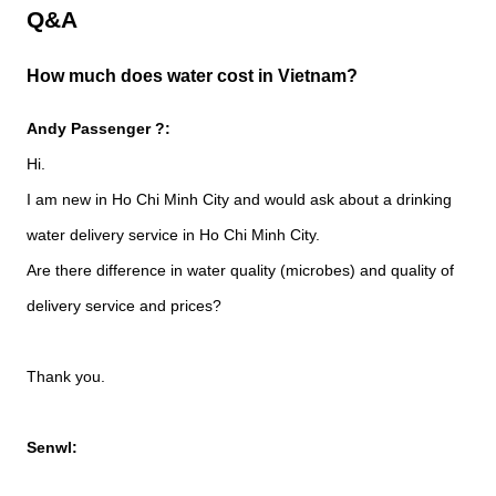
Q&A
How much does water cost in Vietnam?
Andy Passenger ?:
Hi.
I am new in Ho Chi Minh City and would ask about a drinking
water delivery service in Ho Chi Minh City.
Are there difference in water quality (microbes) and quality of
delivery service and prices?
Thank you.
Senwl: