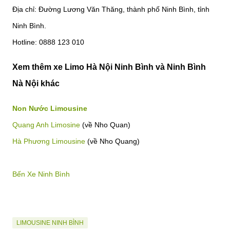
Địa chỉ: Đường Lương Văn Thăng, thành phố Ninh Bình, tỉnh
Ninh Bình.
Hotline: 0888 123 010
Xem thêm xe Limo Hà Nội Ninh Bình và Ninh Bình
Nà Nội khác
Non Nước Limousine
Quang Anh Limosine
(về Nho Quan)
Hà Phương Limousine
(về Nho Quang)
Bến Xe Ninh Bình
LIMOUSINE NINH BÌNH