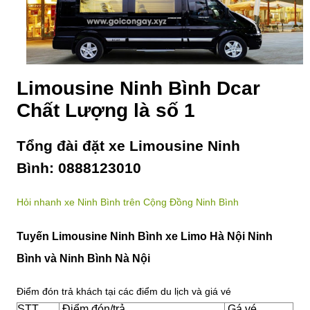
Limousine Ninh Bình Dcar
Chất Lượng là số 1
Tổng đài đặt xe Limousine Ninh
Bình: 0888123010
Hỏi nhanh xe Ninh Bình trên Cộng Đồng Ninh Bình
Tuyến Limousine Ninh Bình xe Limo Hà Nội Ninh
Bình và Ninh Bình Nà Nội
Điểm đón trả khách tại các điểm du lịch và giá vé
STT
Điểm đón/trả
Gá vé