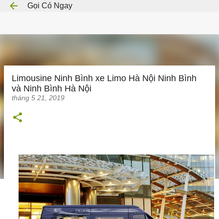
Gọi Có Ngay
Chuyển đến nội dung chính
Limousine Ninh Bình xe Limo Hà Nội Ninh Bình
và Ninh Bình Hà Nội
tháng 5 21, 2019