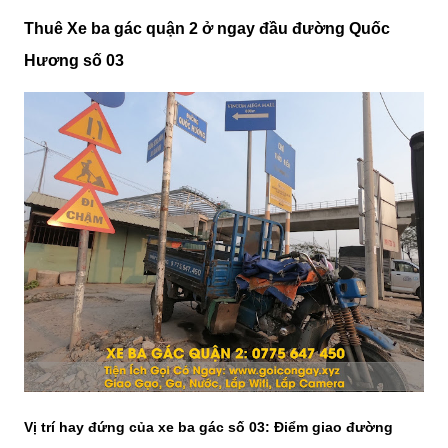
Thuê Xe ba gác quận 2 ở ngay đầu đường Quốc
Hương số 03
Vị trí hay đứng của xe ba gác số 03: Điểm giao đường