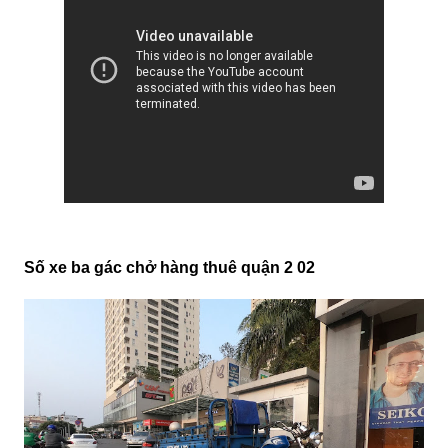
Số xe ba gác chở hàng thuê quận 2 02