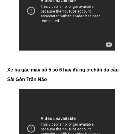
Xe ba gác máy số 5 số 6 hay đứng ở chân dạ cầu
Sài Gòn Trần Não