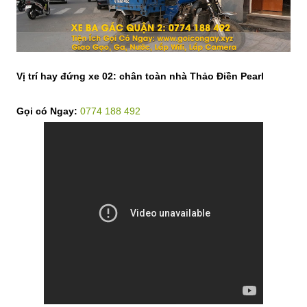
Vị trí hay đứng xe 02:
chân toàn nhà Thảo Điền Pearl
Gọi có Ngay:
0774 188 492