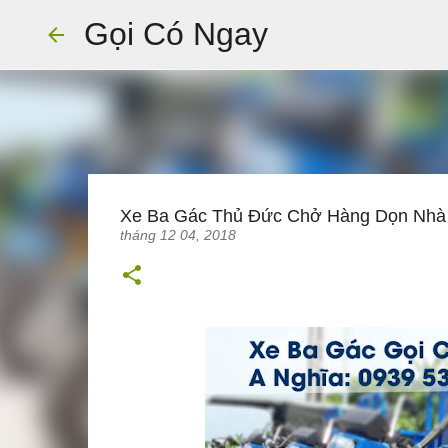
Gọi Có Ngay
Xe Ba Gác Thủ Đức Chở Hàng Dọn Nhà
tháng 12 04, 2018