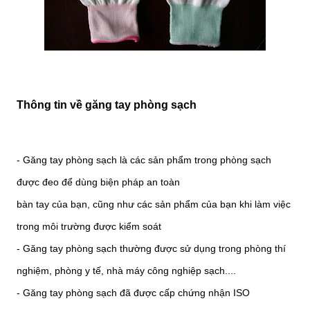
Thông tin về găng tay phòng sạch
- Găng tay phòng sạch là các sản phẩm trong phòng sạch
được đeo để dùng biện pháp an toàn
bàn tay của bạn, cũng như các sản phẩm của bạn khi làm việc
trong môi trường được kiểm soát
- Găng tay phòng sạch thường được sử dụng trong phòng thí
nghiệm, phòng y tế, nhà máy công nghiệp sạch....
- Găng tay phòng sạch đã được cấp chứng nhận ISO