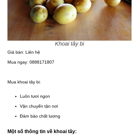
Khoai tây bi
Giá bán: Liên hệ
Mua ngay: 0888171807
Mua khoai tây bi:
Luôn tươi ngon
Vận chuyển tận nơi
Đảm bảo chất lượng
Một số thông tin về khoai tây: